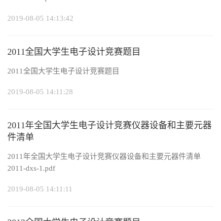
2019-08-05 14:13:42
2011全国大学生电子设计竞赛题目
2011全国大学生电子设计竞赛题目
2019-08-05 14:11:28
2011年全国大学生电子设计竞赛仪器设备和主要元器
件清单
2011年全国大学生电子设计竞赛仪器设备和主要元器件清单
2011-dxs-1.pdf
2019-08-05 14:11:11