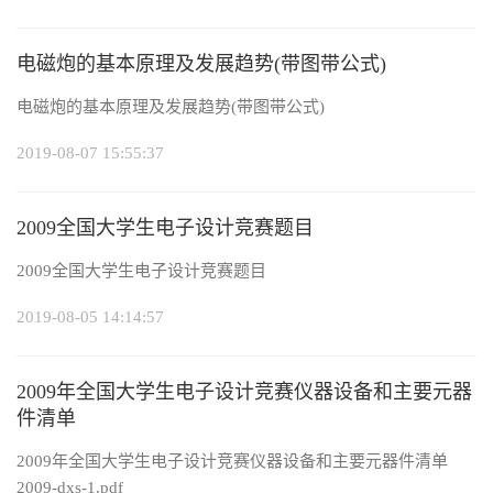
电磁炮的基本原理及发展趋势(带图带公式)
电磁炮的基本原理及发展趋势(带图带公式)
2019-08-07 15:55:37
2009全国大学生电子设计竞赛题目
2009全国大学生电子设计竞赛题目
2019-08-05 14:14:57
2009年全国大学生电子设计竞赛仪器设备和主要元器
件清单
2009年全国大学生电子设计竞赛仪器设备和主要元器件清单
2009-dxs-1.pdf