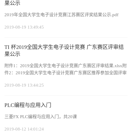
果公示
2019年全国大学生电子设计竞赛江苏赛区评奖结果公示.pdf
2019-08-19 13:49:45
TI 杯2019全国大学生电子设计竞赛 广东赛区评审结
果公示
附件1：2019全国大学生电子设计竞赛广东赛区评审结果.xlsx附
件2：2019全国大学生电子设计竞赛广东赛区推荐参加全国评审
队伍名单.xlsx
2019-08-19 13:44:25
PLC编程与应用入门
三菱FX PLC编程与应用入门，共20课
2019-08-12 14:01:24