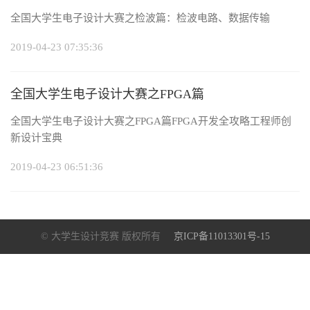
全国大学生电子设计大赛之检波篇：检波电路、数据传输
2019-04-23 07:35:36
全国大学生电子设计大赛之FPGA篇
全国大学生电子设计大赛之FPGA篇FPGA开发全攻略工程师创
新设计宝典
2019-04-23 06:51:36
© 大学生设计竞赛 版权所有
京ICP备11013301号-15