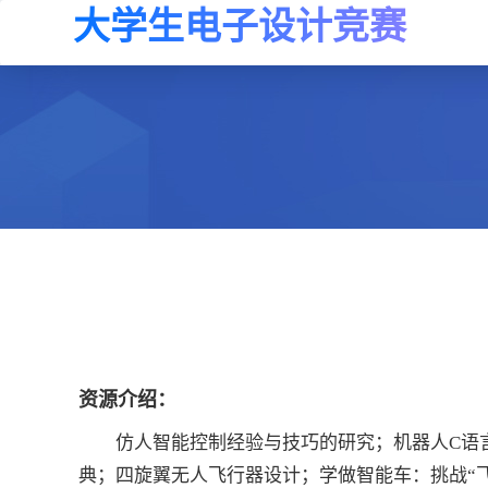
大学生电子设计竞赛
资源介绍：
仿人智能控制经验与技巧的研究；机器人C语
典；四旋翼无人飞行器设计；学做智能车：挑战“