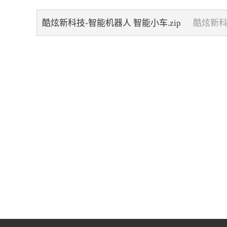
酷炫新科技-智能机器人 智能小车.zip
酷炫新科