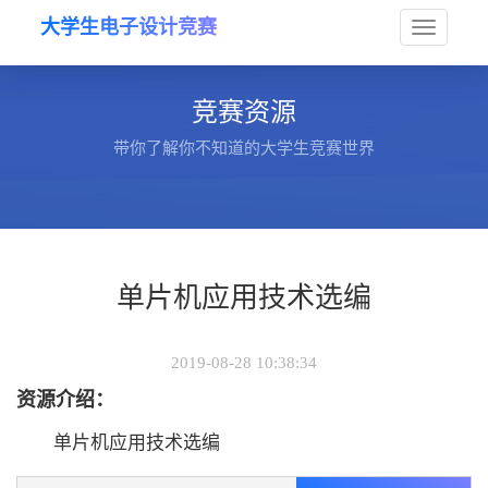
大学生电子设计竞赛
Toggle
竞赛资源
navigat
带你了解你不知道的大学生竞赛世界
单片机应用技术选编
2019-08-28 10:38:34
资源介绍：
单片机应用技术选编